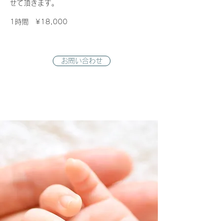
せて頂きます。
1時間 ¥18,000
お問い合わせ