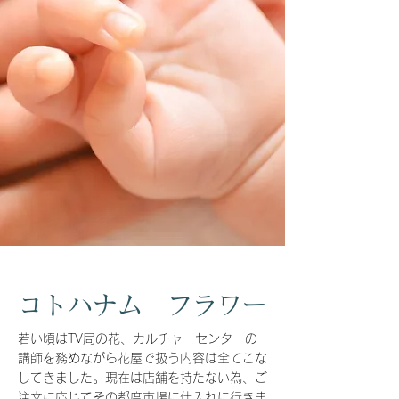
コトハナム フラワー
若い頃はTV局の花、カルチャーセンターの
講師を務めながら花屋で扱う内容は全てこな
してきました。現在は店舗を持たない為、ご
注文に応じてその都度市場に仕入れに行きま