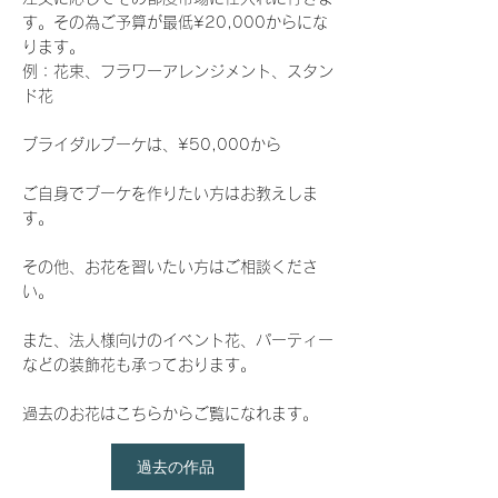
す。その為ご予算が最低¥20,000からにな
ります。
例：花束、フラワーアレンジメント、スタン
ド花
ブライダルブーケは、¥50,000から
​ご自身でブーケを作りたい方はお教えしま
す。
​その他、お花を習いたい方はご相談くださ
い。
​また、法人様向けのイベント花、パーティー
などの装飾花も承っております。
​過去のお花はこちらからご覧になれます。
過去の作品