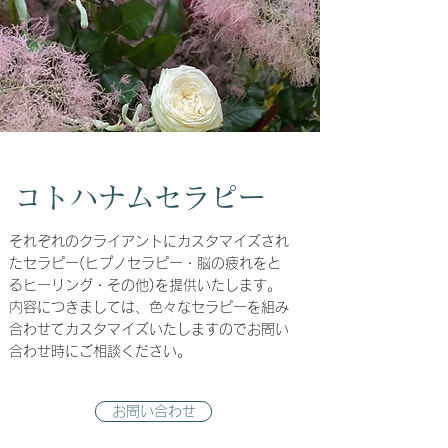
コトハナムセラピー
それぞれのクライアントにカスタマイズされ
たセラピー(ヒプノセラピー・脳の疲れをと
るヒーリング・その他)を提供いたします。
内容につきましては、色々なセラピーを組み
合わせてカスタマイズいたしますのでお問い
合わせ時にご相談ください。
お問い合わせ