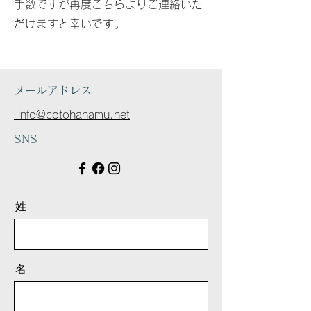
手数ですが再度こちらよりご連絡いた
だけますと幸いです。
メールアドレス
info@cotohanamu.net
SNS
姓
名