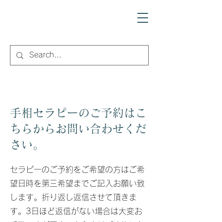
Cotohanamu
コトハナム
​手相セラピーのご予約はこ
ちらからお問い合わせくだ
さい。
セラピーのご予約をご希望の方はご希
望日時を第三希望までご記入お願い致
します。折り返し返信させて頂きま
す。3日ほど返信がない場合は大変お