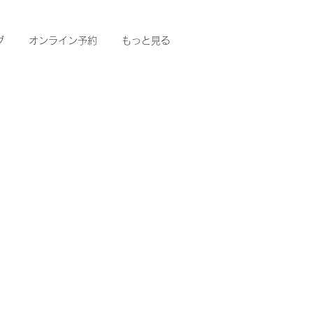
グ
オンライン予約
もっと見る