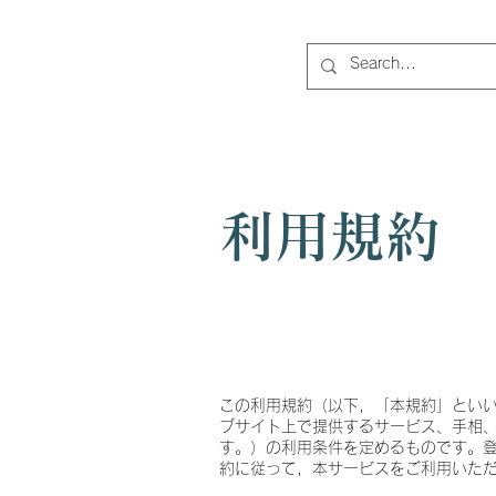
Cotohanamu
コトハナム
利用規約
利用規
この利用規約（以下，「本規約」とい
ブサイト上で提供するサービス、手相
す。）の利用条件を定めるものです。
約に従って，本サービスをご利用いた